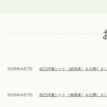
2026年4月7日
自己評価シート（総括表）を公開しま
2026年4月7日
自己評価シート（保護者）を公開しま