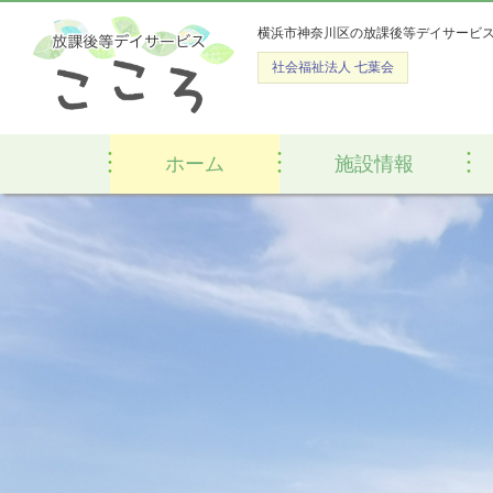
横浜市神奈川区の放課後等デイサービ
社会福祉法人 七葉会
ホーム
施設情報