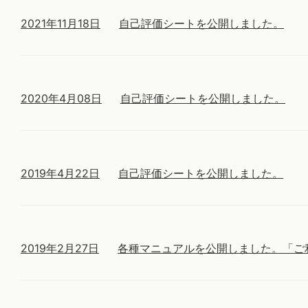
2021年11月18日
自己評価シートを公開しました。
2020年4月08日
自己評価シートを公開しました。
2019年4月22日
自己評価シートを公開しました。
2019年2月27日
各種マニュアルを公開しました。
「ご