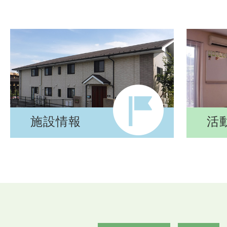
施設情報
活