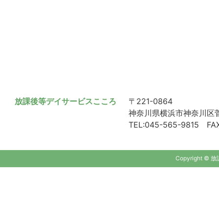
放課後等デイサービスこころ
〒221-0864
神奈川県横浜市神奈川区菅田
TEL:045-565-9815 FAX
Copyright ©