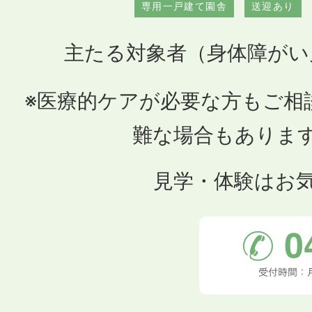
専用一戸建て園舎
送迎あり
主たる対象者（身体障がい
※医療的ケアが必要な方もご相
難な場合もありま
見学・体験はお