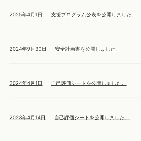
2025年4月1日
支援プログラム公表を公開しました。
2024年9月30日
安全計画書を公開しました。
2024年4月1日
自己評価シートを公開しました。
2023年4月14日
自己評価シートを公開しました。