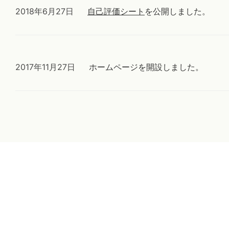
2018年6月27日
自己評価シート
を公開しました。
2017年11月27日
ホームページを開設しました。