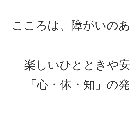
こころは、障がいの
楽しいひとときや
「心・体・知」の