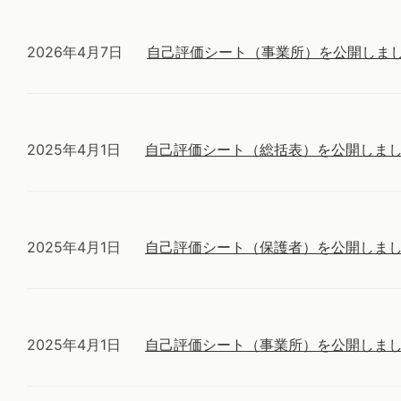
2026年4月7日
自己評価シート（事業所）を公開しま
2025年4月1日
自己評価シート（総括表）を公開しま
2025年4月1日
自己評価シート（保護者）を公開しま
2025年4月1日
自己評価シート（事業所）を公開しま