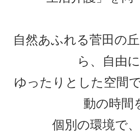
自然あふれる菅田の
ら、自由
ゆったりとした空間
動の時間
個別の環境で