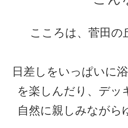
こころは、菅田の
日差しをいっぱいに
を楽しんだり、デッ
自然に親しみながら