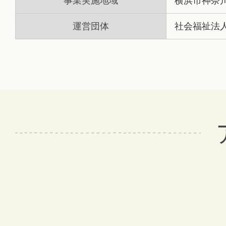
事業実施地域
横浜市神奈
運営団体
社会福祉法人