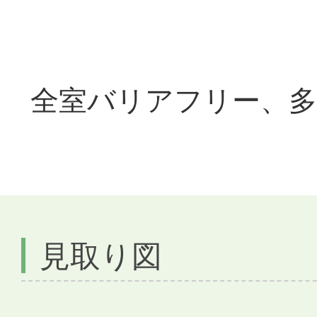
全室バリアフリー、
見取り図