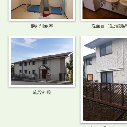
洗面台（生活訓
機能訓練室
施設外観