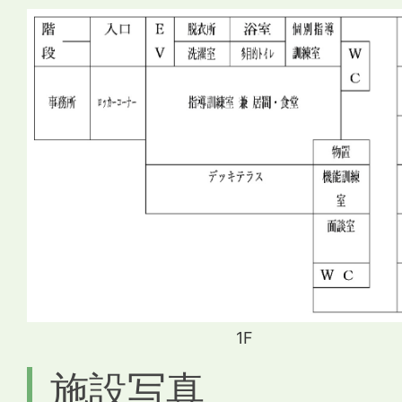
1F
施設写真