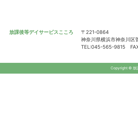
放課後等デイサービスこころ
〒221-0864
神奈川県横浜市神奈川区菅田
TEL:045-565-9815 FAX
Copyright ©