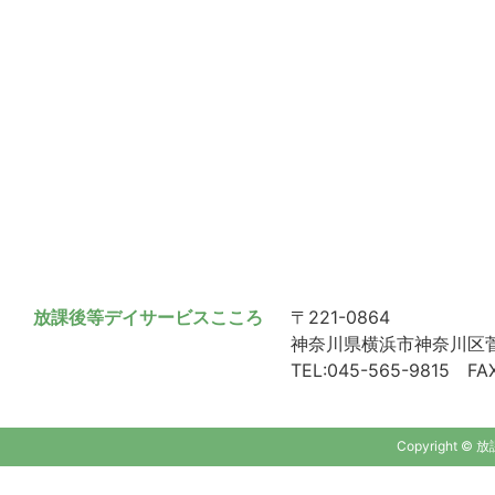
放課後等デイサービスこころ
〒221-0864
神奈川県横浜市神奈川区菅田
TEL:045-565-9815 FAX
Copyright ©