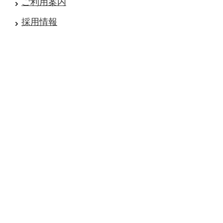
ご利用案内
採用情報